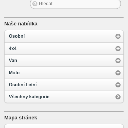
Naše nabídka
Osobní
4x4
Van
Moto
Osobní Letní
Všechny kategorie
Mapa stránek